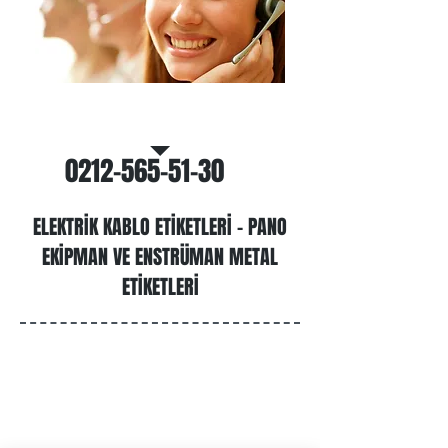
Bizi Arayın
0212-565-51-30
ELEKTRİK KABLO ETİKETLERİ - PANO
EKİPMAN VE ENSTRÜMAN METAL
ETİKETLERİ